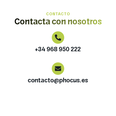
CONTACTO
Contacta con nosotros
+34 968 950 222
contacto@phocus.es