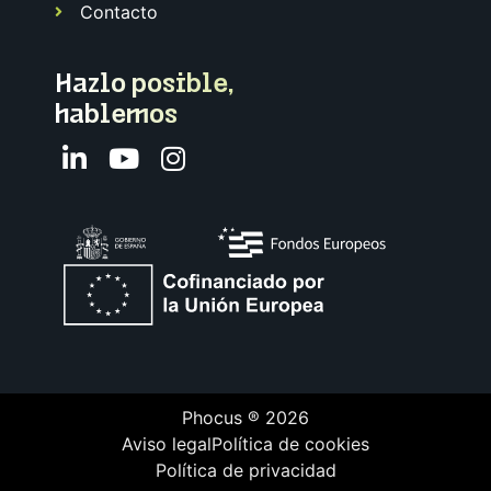
Contacto
Hazlo posible,
hablemos
Phocus ® 2026
Aviso legal
Política de cookies
Política de privacidad