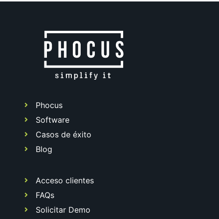
Phocus
Software
Casos de éxito
Blog
Acceso clientes
FAQs
Solicitar Demo