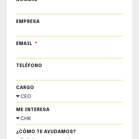
EMPRESA
EMAIL
TELÉFONO
CARGO
ME INTERESA
¿CÓMO TE AYUDAMOS?