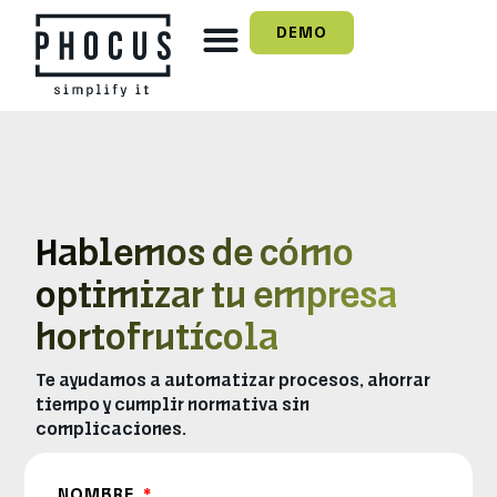
DEMO
Hablemos de cómo
optimizar tu empresa
hortofrutícola
Te ayudamos a automatizar procesos, ahorrar
tiempo y cumplir normativa sin
complicaciones.
NOMBRE